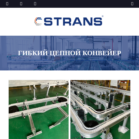
ГИБКИЙ ЦЕПНОЙ КОНВЕЙЕР