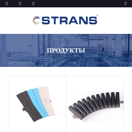
ПРОДУКТЫ