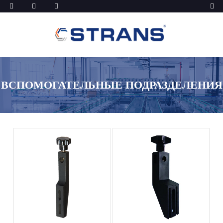
ВСПОМОГАТЕЛЬНЫЕ ПОДРАЗДЕЛЕНИЯ