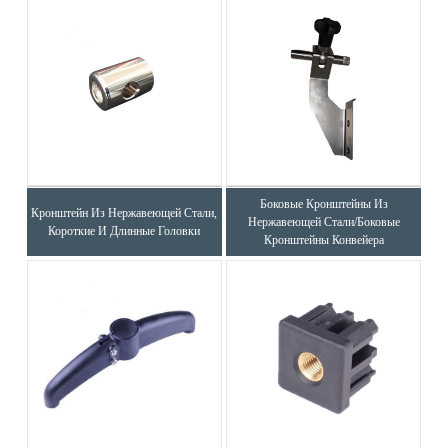
Боковые Кронштейны Из
Кронштейн Из Нержавеющей Стали,
Нержавеющей Стали/боковые
Короткие И Длинные Головки
Кронштейны Конвейера