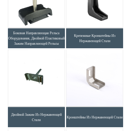
Боковая Направляющая Рельса
Крепежные Кронштейны Из
Оборудования, Двойной Пластиковый
Нержавеющей Стали
Зажим Направляющей Рельсы
Двойной Зажим Из Нержавеющей
Кронштейны Из Нержавеющей Стали
Стали