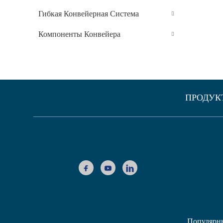
Гибкая Конвейерная Система
Компоненты Конвейера
ПРОДУК
Популярн