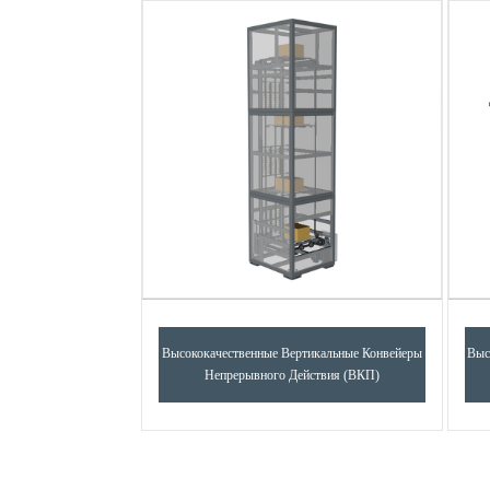
Высококачественные Вертикальные Конвейеры
Выс
Непрерывного Действия (ВКП)