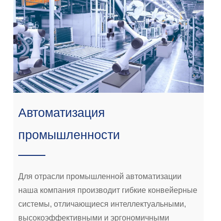
Автоматизация
промышленности
Для отрасли промышленной автоматизации
наша компания производит гибкие конвейерные
системы, отличающиеся интеллектуальными,
высокоэффективными и эргономичными