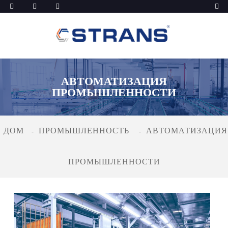
АВТОМАТИЗАЦИЯ
ПРОМЫШЛЕННОСТИ
ДОМ
ПРОМЫШЛЕННОСТЬ
АВТОМАТИЗАЦИЯ
ПРОМЫШЛЕННОСТИ