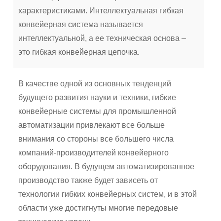
характеристиками. Интеллектуальная гибкая
конвейерная система называется
интеллектуальной, а ее техническая основа –
это гибкая конвейерная цепочка.
В качестве одной из основных тенденций
будущего развития науки и техники, гибкие
конвейерные системы для промышленной
автоматизации привлекают все больше
внимания со стороны все большего числа
компаний-производителей конвейерного
оборудования. В будущем автоматизированное
производство также будет зависеть от
технологии гибких конвейерных систем, и в этой
области уже достигнуты многие передовые