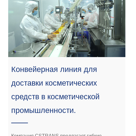
Конвейерная линия для
доставки косметических
средств в косметической
промышленности.
Компания CSTRANS предлагает гибкие