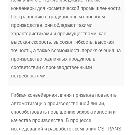
конвейеры для косметической промышленности.
По сравнению с традиционным способом
производства, они обладают такими
характеристиками и преимуществами, как
высокая скорость, высокая гибкость, высокая
точность, а также возможность переключения на
производство различных продуктов в
соответствии с производственными
потребностями.
Гибкая конвейерная линия призвана повысить
автоматизацию производственной линии,
способствовать повышению эффективности и
качества производства. В процессе
исследований и разработок компания CSTRANS