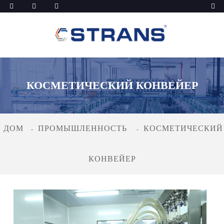
КОСМЕТИЧЕСКИЙ КОНВЕЙЕР
ДОМ
ПРОМЫШЛЕННОСТЬ
КОСМЕТИЧЕСКИЙ
КОНВЕЙЕР