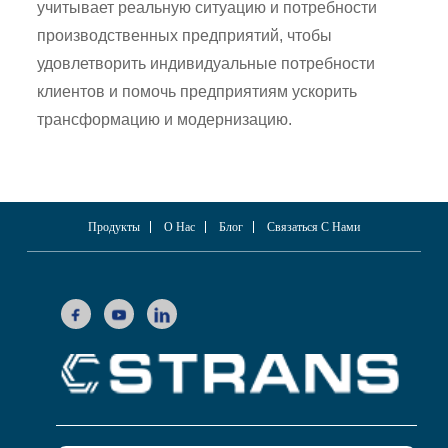
учитывает реальную ситуацию и потребности
производственных предприятий, чтобы
удовлетворить индивидуальные потребности
клиентов и помочь предприятиям ускорить
трансформацию и модернизацию.
Продукты
О Нас
Блог
Связаться С Нами