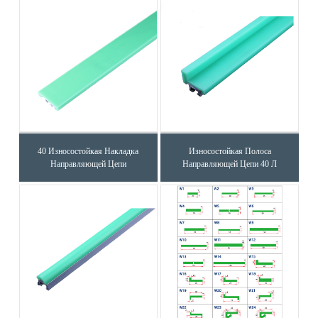
40 Износостойкая Накладка
Износостойкая Полоса
Направляющей Цепи
Направляющей Цепи 40 Л