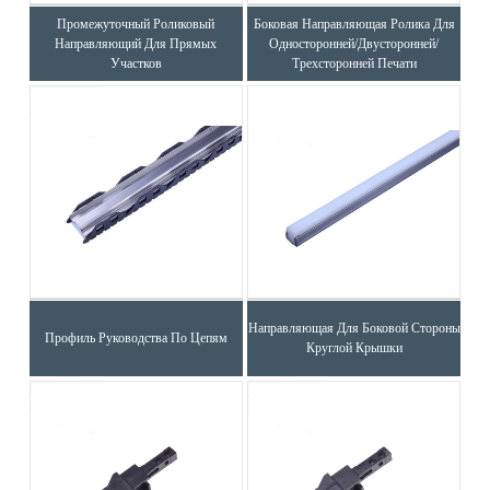
Промежуточный Роликовый
Боковая Направляющая Ролика Для
Направляющий Для Прямых
Односторонней/двусторонней/
Участков
Трехсторонней Печати
Направляющая Для Боковой Стороны
Профиль Руководства По Цепям
Круглой Крышки