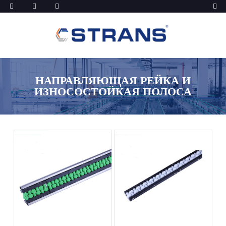
НАПРАВЛЯЮЩАЯ РЕЙКА И
ИЗНОСОСТОЙКАЯ ПОЛОСА