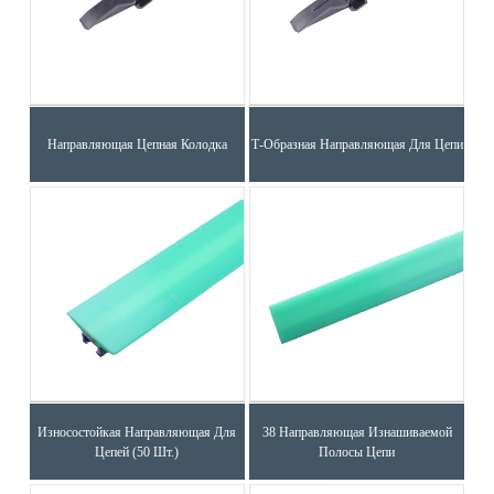
Направляющая Цепная Колодка
Т-Образная Направляющая Для Цепи
Износостойкая Направляющая Для
38 Направляющая Изнашиваемой
Цепей (50 Шт.)
Полосы Цепи