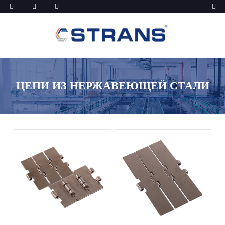
ЦЕПИ ИЗ НЕРЖАВЕЮЩЕЙ СТАЛИ