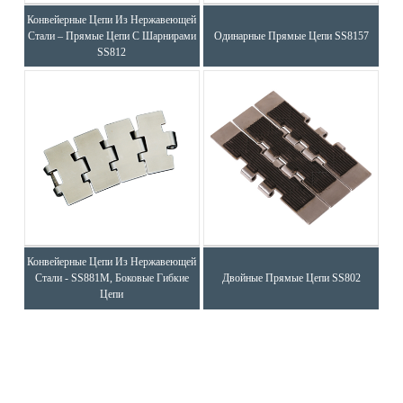
Конвейерные Цепи Из Нержавеющей
Стали – Прямые Цепи С Шарнирами
Одинарные Прямые Цепи SS8157
SS812
Конвейерные Цепи Из Нержавеющей
Стали - SS881M, Боковые Гибкие
Двойные Прямые Цепи SS802
Цепи