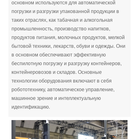
основном используются для автоматической
погрузки и разгрузки упакованной продукции в
таких отраслях, как табачная и алкогольная
промышленность, производство напитков,
продуктов питания, молочных продуктов, мелкой
бытовой техники, лекарств, обуви и одежды. Они
в основном обеспечивают эффективную
беспилотную погрузку и разгрузку контейнеров,
контейнеровозов и складов. Основные
технологии оборудования включают в себя
робототехнику, автоматическое управление,
машинное зрение и интеллектуальную
идентификацию.