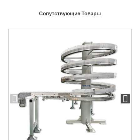
Сопутствующие Товары