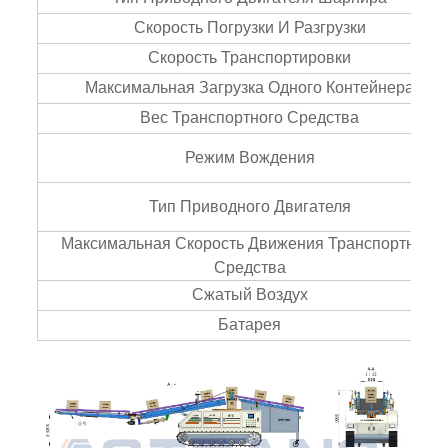
Скорость Погрузки И Разгрузки
Скорость Транспортировки
Максимальная Загрузка Одного Контейнера
Вес Транспортного Средства
Режим Вождения
Тип Приводного Двигателя
Максимальная Скорость Движения Транспортного
Средства
Сжатый Воздух
Батарея