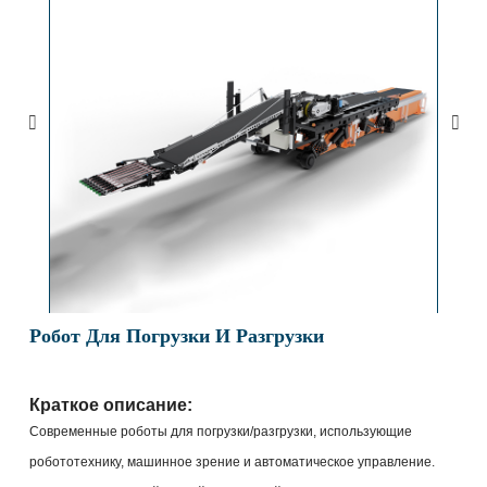
Робот Для Погрузки И Разгрузки
Краткое описание:
Современные роботы для погрузки/разгрузки, использующие
робототехнику, машинное зрение и автоматическое управление.