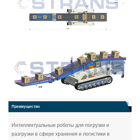
Преимущество
Интеллектуальные роботы для погрузки и
разгрузки в сфере хранения и логистики в