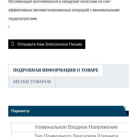
Оптимизация контейнерной и складской логистики за счет
эффективных автоматизированных операций с минимальными
трудозатратами.
:
Отправьте Нам Электронное Письмо
ПОДРОБНАЯ ИНФОРМАЦИЯ О ТОВАРЕ
МЕТКИ ТОВАРОВ
Параметр
Номинальное Входное Напряжение
Тип Приводного Двигателя Шарнира