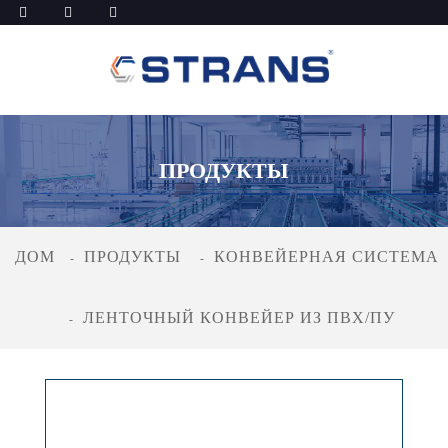
ПРОДУКТЫ
ДОМ
ПРОДУКТЫ
КОНВЕЙЕРНАЯ СИСТЕМА
ЛЕНТОЧНЫЙ КОНВЕЙЕР ИЗ ПВХ/ПУ