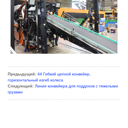
Предыдущий:
44 Гибкий цепной конвейер,
горизонтальный изгиб колеса
Следующий:
Линия конвейера для поддонов с тяжелыми
грузами