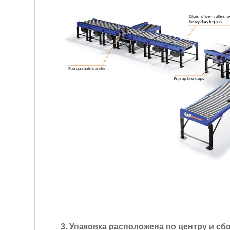
3. Упаковка расположена по центру и сбо