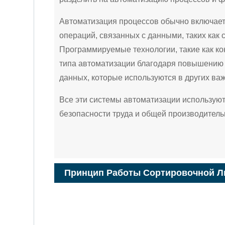
Автоматизация процессов обычно включает
операций, связанных с данными, таких как 
Программируемые технологии, такие как к
типа автоматизации благодаря повышению 
данных, которые используются в других ва
Все эти системы автоматизации использую
безопасности труда и общей производитель
Принцип Работы Сортировочной Л