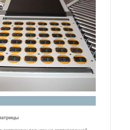
 матрицы