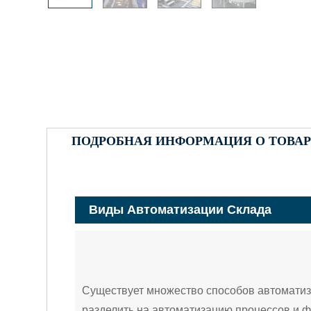
ПОДРОБНАЯ ИНФОРМАЦИЯ О ТОВАР
Виды Автоматизации Склада
Существует множество способов автоматиза
разделить на автоматизацию процессов и 