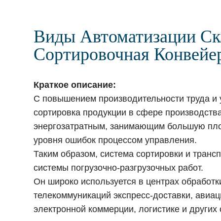
Виды Автоматизации Ск
Сортировочная Конвейе
Краткое описание:
С повышением производительности труда и 
сортировка продукции в сфере производств
энергозатратным, занимающим большую пл
уровня ошибок процессом управления.
Таким образом, система сортировки и транс
системы погрузочно-разгрузочных работ.
Он широко используется в центрах обработк
телекоммуникаций экспресс-доставки, авиа
электронной коммерции, логистике и других 