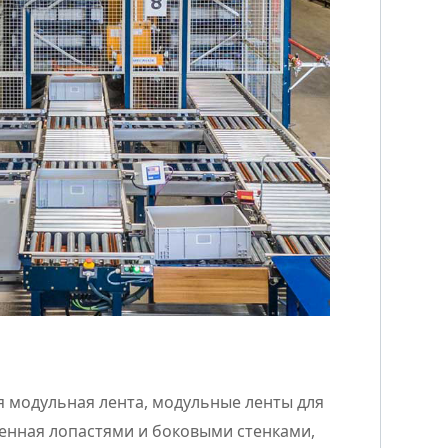
 модульная лента, модульные ленты для
щенная лопастями и боковыми стенками,